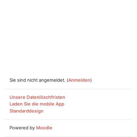
Sie sind nicht angemeldet. (
Anmelden
)
Unsere Datenlöschfristen
Laden Sie die mobile App
Standarddesign
Powered by
Moodle