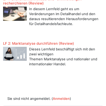
recherchieren (Review)
In diesem Lernfeld geht es um
Veränderungen im Detailhandel und den
daraus resultierenden Herausforderungen
für Detailhandelsfachleute.
LF 2: Marktanalyse durchführen (Review)
Dieses Lernfeld beschäftigt sich mit den
zwei wichtigen
Themen
Marktanalyse
und nationaler und
internationaler Handel.
Sie sind nicht angemeldet. (
Anmelden
)