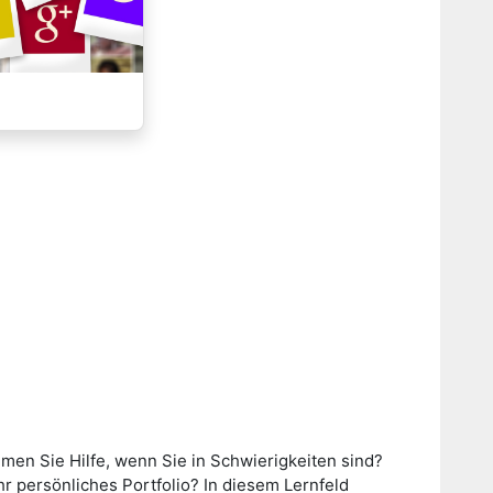
men Sie Hilfe, wenn Sie in Schwierigkeiten sind?
 persönliches Portfolio? In diesem Lernfeld