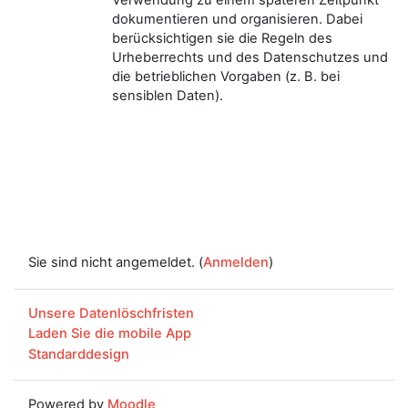
dokumentieren und organisieren. Dabei
berücksichtigen sie die Regeln des
Urheberrechts und des Datenschutzes und
die betrieblichen Vorgaben (z. B. bei
sensiblen Daten).
Sie sind nicht angemeldet. (
Anmelden
)
Unsere Datenlöschfristen
Laden Sie die mobile App
Standarddesign
Powered by
Moodle