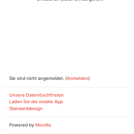
Sie sind nicht angemeldet. (
Anmelden
)
Unsere Datenlöschfristen
Laden Sie die mobile App
Standarddesign
Powered by
Moodle