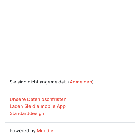
Sie sind nicht angemeldet. (
Anmelden
)
Unsere Datenlöschfristen
Laden Sie die mobile App
Standarddesign
Powered by
Moodle