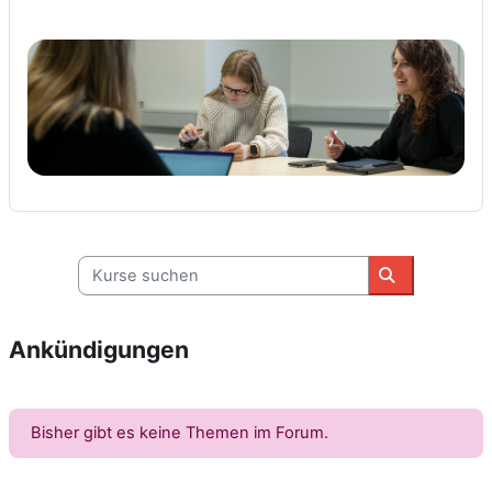
Kurse suchen
Kurse suche
Ankündigungen
Bisher gibt es keine Themen im Forum.